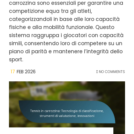
carrozzina sono essenziali per garantire una
competizione equa tra gli atleti,
categorizzandoli in base alle loro capacità
fisiche e alla mobilità funzionale. Questo
sistema raggruppa i giocatori con capacità
simili, consentendo loro di competere su un
piano di parità e mantenere l’integrità dello
sport.
17
FEB 2026
NO COMMENTS