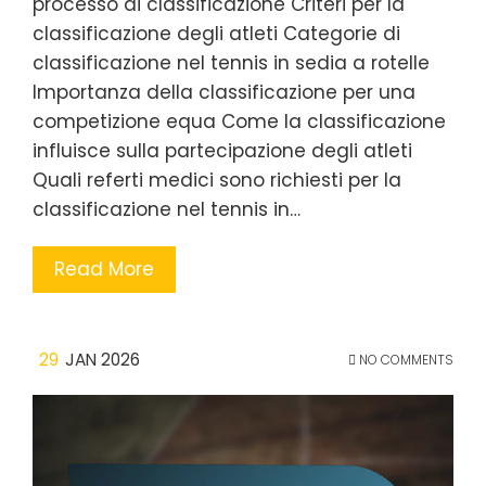
processo di classificazione Criteri per la
classificazione degli atleti Categorie di
classificazione nel tennis in sedia a rotelle
Importanza della classificazione per una
competizione equa Come la classificazione
influisce sulla partecipazione degli atleti
Quali referti medici sono richiesti per la
classificazione nel tennis in…
Read More
29
JAN 2026
NO COMMENTS