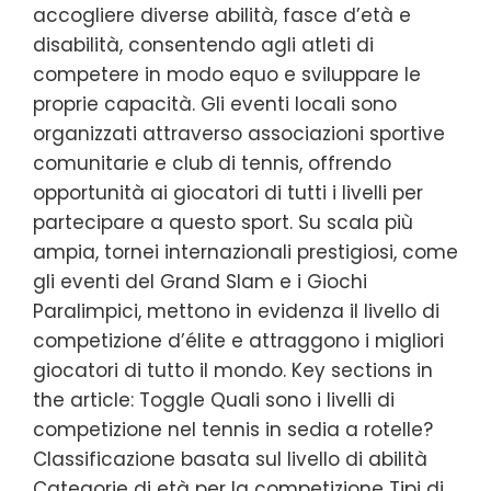
accogliere diverse abilità, fasce d’età e
disabilità, consentendo agli atleti di
competere in modo equo e sviluppare le
proprie capacità. Gli eventi locali sono
organizzati attraverso associazioni sportive
comunitarie e club di tennis, offrendo
opportunità ai giocatori di tutti i livelli per
partecipare a questo sport. Su scala più
ampia, tornei internazionali prestigiosi, come
gli eventi del Grand Slam e i Giochi
Paralimpici, mettono in evidenza il livello di
competizione d’élite e attraggono i migliori
giocatori di tutto il mondo. Key sections in
the article: Toggle Quali sono i livelli di
competizione nel tennis in sedia a rotelle?
Classificazione basata sul livello di abilità
Categorie di età per la competizione Tipi di