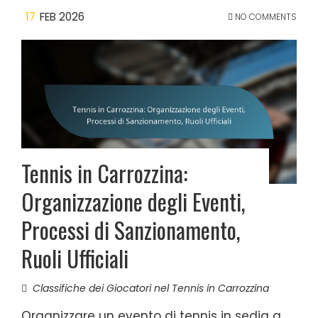
17
FEB 2026
NO COMMENTS
Tennis in Carrozzina:
Organizzazione degli Eventi,
Processi di Sanzionamento,
Ruoli Ufficiali
Classifiche dei Giocatori nel Tennis in Carrozzina
Organizzare un evento di tennis in sedia a