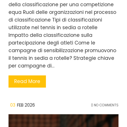
della classificazione per una competizione
equa Ruoli delle organizzazioni nel processo
di classificazione Tipi di classificazioni
utilizzate nel tennis in sedia a rotelle
Impatto della classificazione sulla
partecipazione degli atleti Come le
campagne di sensibilizzazione promuovono
il tennis in sedia a rotelle? Strategie chiave
per campagne di…
Read More
03
FEB 2026
NO COMMENTS