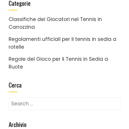
Categorie
Classifiche dei Giocatori nel Tennis in
Carrozzina
Regolamenti ufficiali per il tennis in sedia a
rotelle
Regole del Gioco per il Tennis in Sedia a
Ruote
Cerca
Search
for:
Archivio