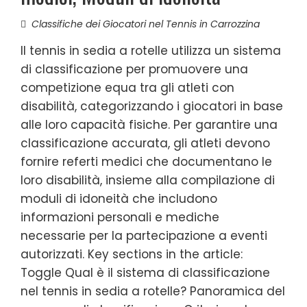
Classifiche dei Giocatori nel Tennis in Carrozzina
Il tennis in sedia a rotelle utilizza un sistema
di classificazione per promuovere una
competizione equa tra gli atleti con
disabilità, categorizzando i giocatori in base
alle loro capacità fisiche. Per garantire una
classificazione accurata, gli atleti devono
fornire referti medici che documentano le
loro disabilità, insieme alla compilazione di
moduli di idoneità che includono
informazioni personali e mediche
necessarie per la partecipazione a eventi
autorizzati. Key sections in the article:
Toggle Qual è il sistema di classificazione
nel tennis in sedia a rotelle? Panoramica del