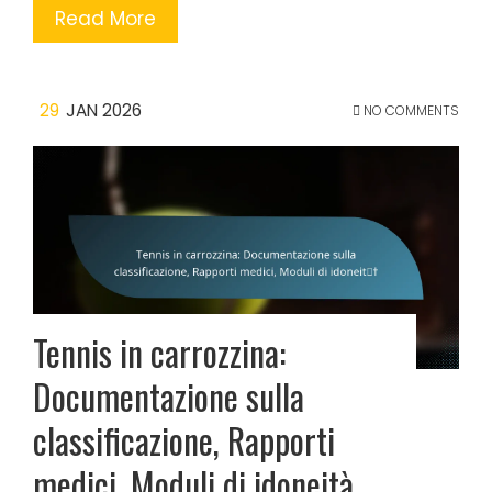
Read More
29
JAN 2026
NO COMMENTS
Tennis in carrozzina:
Documentazione sulla
classificazione, Rapporti
medici, Moduli di idoneità