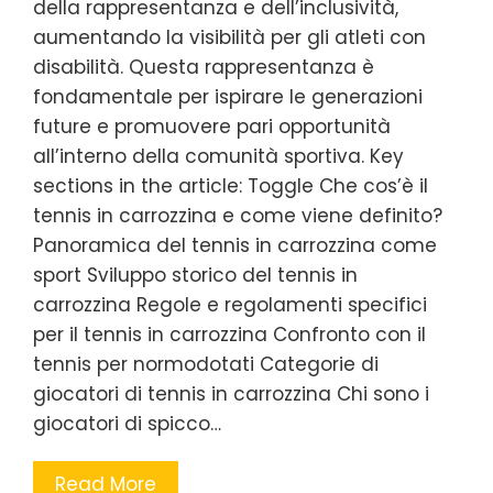
della rappresentanza e dell’inclusività,
aumentando la visibilità per gli atleti con
disabilità. Questa rappresentanza è
fondamentale per ispirare le generazioni
future e promuovere pari opportunità
all’interno della comunità sportiva. Key
sections in the article: Toggle Che cos’è il
tennis in carrozzina e come viene definito?
Panoramica del tennis in carrozzina come
sport Sviluppo storico del tennis in
carrozzina Regole e regolamenti specifici
per il tennis in carrozzina Confronto con il
tennis per normodotati Categorie di
giocatori di tennis in carrozzina Chi sono i
giocatori di spicco…
Read More