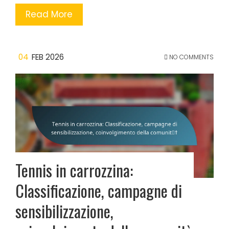
Read More
04
FEB 2026
NO COMMENTS
Tennis in carrozzina:
Classificazione, campagne di
sensibilizzazione,