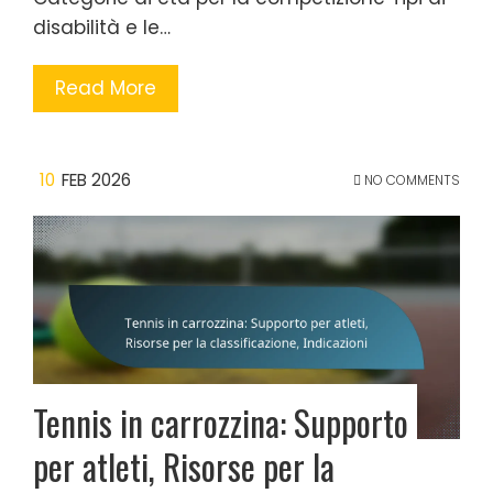
disabilità e le…
Read More
10
FEB 2026
NO COMMENTS
Tennis in carrozzina: Supporto
per atleti, Risorse per la