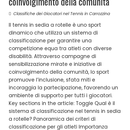
coinvolgimento della comunità
Classifiche dei Giocatori nel Tennis in Carrozzina
Il tennis in sedia a rotelle è uno sport
dinamico che utilizza un sistema di
classificazione per garantire una
competizione equa tra atleti con diverse
disabilità. Attraverso campagne di
sensibilizzazione mirate e iniziative di
coinvolgimento della comunità, lo sport
promuove l’inclusione, sfata miti e
incoraggia la partecipazione, favorendo un
ambiente di supporto per tutti i giocatori.
Key sections in the article: Toggle Qual è il
sistema di classificazione nel tennis in sedia
a rotelle? Panoramica dei criteri di
classificazione per gli atleti Importanza