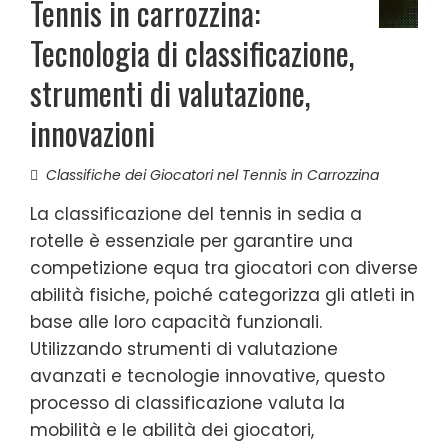
Tennis in carrozzina:
Tecnologia di classificazione,
strumenti di valutazione,
innovazioni
Classifiche dei Giocatori nel Tennis in Carrozzina
La classificazione del tennis in sedia a
rotelle è essenziale per garantire una
competizione equa tra giocatori con diverse
abilità fisiche, poiché categorizza gli atleti in
base alle loro capacità funzionali.
Utilizzando strumenti di valutazione
avanzati e tecnologie innovative, questo
processo di classificazione valuta la
mobilità e le abilità dei giocatori,