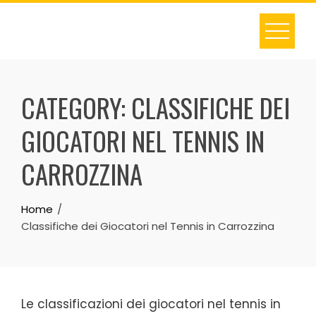
Skip
to
content
CATEGORY:
CLASSIFICHE DEI
GIOCATORI NEL TENNIS IN
CARROZZINA
Home
Classifiche dei Giocatori nel Tennis in Carrozzina
Le classificazioni dei giocatori nel tennis in