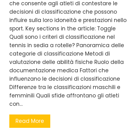
che consente agli atleti di contestare le
decisioni di classificazione che possono
influire sulla loro idoneità e prestazioni nello
sport. Key sections in the article: Toggle
Quali sono i criteri di classificazione nel
tennis in sedia a rotelle? Panoramica delle
categorie di classificazione Metodi di
valutazione delle abilità fisiche Ruolo della
documentazione medica Fattori che
influenzano le decisioni di classificazione
Differenze tra le classificazioni maschili e
femminili Quali sfide affrontano gli atleti
con…
Read More