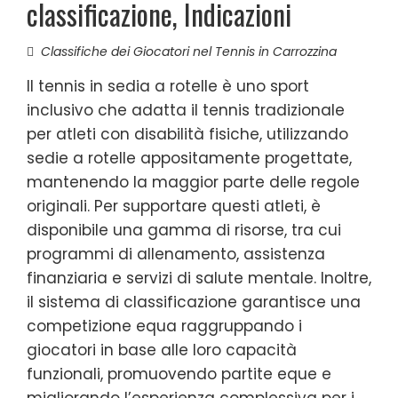
classificazione, Indicazioni
Classifiche dei Giocatori nel Tennis in Carrozzina
Il tennis in sedia a rotelle è uno sport
inclusivo che adatta il tennis tradizionale
per atleti con disabilità fisiche, utilizzando
sedie a rotelle appositamente progettate,
mantenendo la maggior parte delle regole
originali. Per supportare questi atleti, è
disponibile una gamma di risorse, tra cui
programmi di allenamento, assistenza
finanziaria e servizi di salute mentale. Inoltre,
il sistema di classificazione garantisce una
competizione equa raggruppando i
giocatori in base alle loro capacità
funzionali, promuovendo partite eque e