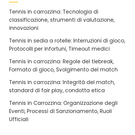
Tennis in carrozzina: Tecnologia di
classificazione, strumenti di valutazione,
innovazioni
Tennis in sedia a rotelle: Interruzioni di gioco,
Protocolli per infortuni, Timeout medici
Tennis in carrozzina: Regole del tiebreak,
Formato di gioco, Svolgimento del match
Tennis in carrozzina: Integrità del match,
standard di fair play, condotta etica
Tennis in Carrozzina: Organizzazione degli
Eventi, Processi di Sanzionamento, Ruoli
Ufficiali