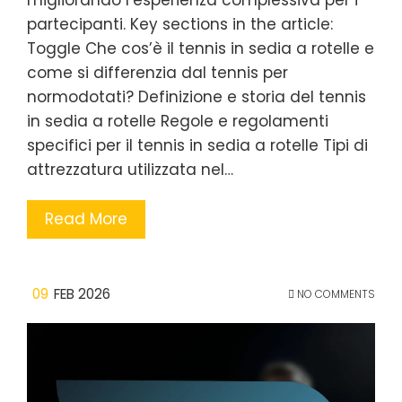
migliorando l’esperienza complessiva per i
partecipanti. Key sections in the article:
Toggle Che cos’è il tennis in sedia a rotelle e
come si differenzia dal tennis per
normodotati? Definizione e storia del tennis
in sedia a rotelle Regole e regolamenti
specifici per il tennis in sedia a rotelle Tipi di
attrezzatura utilizzata nel…
Read More
09
FEB 2026
NO COMMENTS