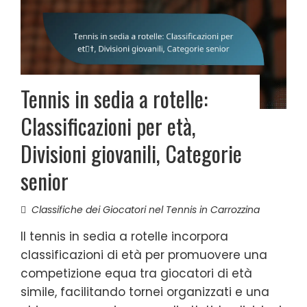
Tennis in sedia a rotelle:
Classificazioni per età,
Divisioni giovanili, Categorie
senior
Classifiche dei Giocatori nel Tennis in Carrozzina
Il tennis in sedia a rotelle incorpora
classificazioni di età per promuovere una
competizione equa tra giocatori di età
simile, facilitando tornei organizzati e una