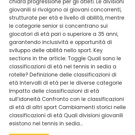
chiara progressione per gli atleti. Le divisioni
giovanili si rivolgono ai giovani concorrenti,
strutturate per età e livello di abilità, mentre
le categorie senior si concentrano sui
giocatori di età pari o superiore a 35 anni,
garantendo inclusività e opportunità di
sviluppo delle abilità nello sport. Key
sections in the article: Toggle Quali sono le
classificazioni di età nel tennis in sedia a
rotelle? Definizione delle classificazioni di
età Intervalli di età per le diverse categorie
Impatto delle classificazioni di età
sull’idoneità Confronto con le classificazioni
di età di altri sport Cambiamenti storici nelle
classificazioni di età Quali divisioni giovanili
esistono nel tennis in sedia…