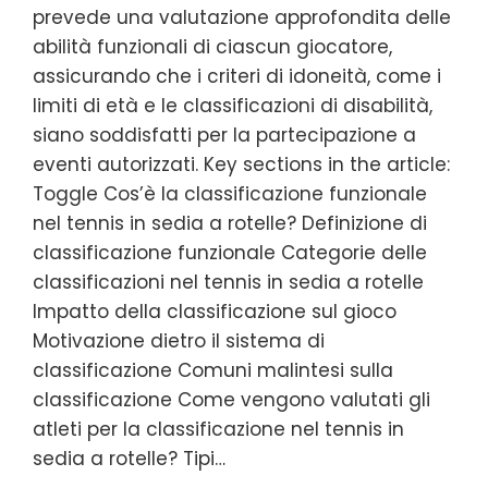
prevede una valutazione approfondita delle
abilità funzionali di ciascun giocatore,
assicurando che i criteri di idoneità, come i
limiti di età e le classificazioni di disabilità,
siano soddisfatti per la partecipazione a
eventi autorizzati. Key sections in the article:
Toggle Cos’è la classificazione funzionale
nel tennis in sedia a rotelle? Definizione di
classificazione funzionale Categorie delle
classificazioni nel tennis in sedia a rotelle
Impatto della classificazione sul gioco
Motivazione dietro il sistema di
classificazione Comuni malintesi sulla
classificazione Come vengono valutati gli
atleti per la classificazione nel tennis in
sedia a rotelle? Tipi…