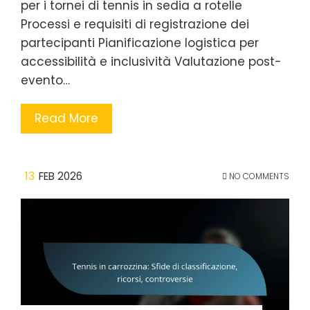
per i tornei di tennis in sedia a rotelle
Processi e requisiti di registrazione dei
partecipanti Pianificazione logistica per
accessibilità e inclusività Valutazione post-
evento…
Read More
13
FEB 2026
NO COMMENTS