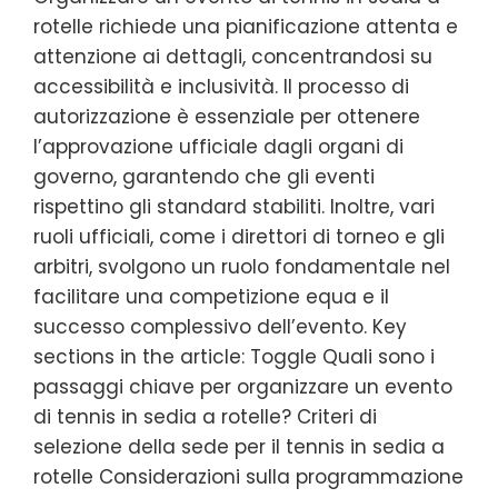
rotelle richiede una pianificazione attenta e
attenzione ai dettagli, concentrandosi su
accessibilità e inclusività. Il processo di
autorizzazione è essenziale per ottenere
l’approvazione ufficiale dagli organi di
governo, garantendo che gli eventi
rispettino gli standard stabiliti. Inoltre, vari
ruoli ufficiali, come i direttori di torneo e gli
arbitri, svolgono un ruolo fondamentale nel
facilitare una competizione equa e il
successo complessivo dell’evento. Key
sections in the article: Toggle Quali sono i
passaggi chiave per organizzare un evento
di tennis in sedia a rotelle? Criteri di
selezione della sede per il tennis in sedia a
rotelle Considerazioni sulla programmazione