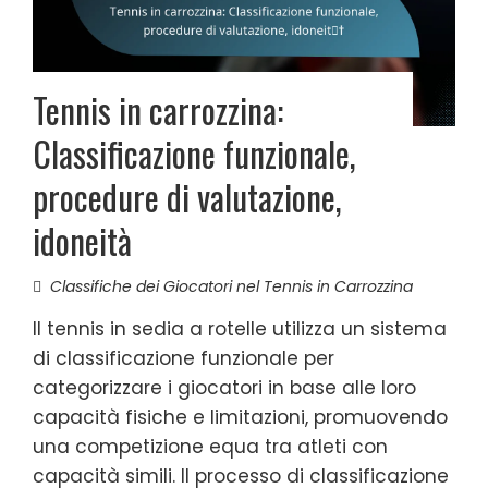
Tennis in carrozzina:
Classificazione funzionale,
procedure di valutazione,
idoneità
Classifiche dei Giocatori nel Tennis in Carrozzina
Il tennis in sedia a rotelle utilizza un sistema
di classificazione funzionale per
categorizzare i giocatori in base alle loro
capacità fisiche e limitazioni, promuovendo
una competizione equa tra atleti con
capacità simili. Il processo di classificazione