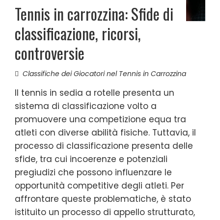
Tennis in carrozzina: Sfide di
classificazione, ricorsi,
controversie
Classifiche dei Giocatori nel Tennis in Carrozzina
Il tennis in sedia a rotelle presenta un
sistema di classificazione volto a
promuovere una competizione equa tra
atleti con diverse abilità fisiche. Tuttavia, il
processo di classificazione presenta delle
sfide, tra cui incoerenze e potenziali
pregiudizi che possono influenzare le
opportunità competitive degli atleti. Per
affrontare queste problematiche, è stato
istituito un processo di appello strutturato,