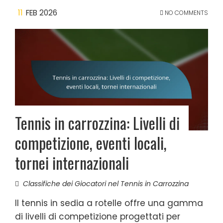
11
FEB 2026
NO COMMENTS
Tennis in carrozzina: Livelli di
competizione, eventi locali,
tornei internazionali
Classifiche dei Giocatori nel Tennis in Carrozzina
Il tennis in sedia a rotelle offre una gamma
di livelli di competizione progettati per