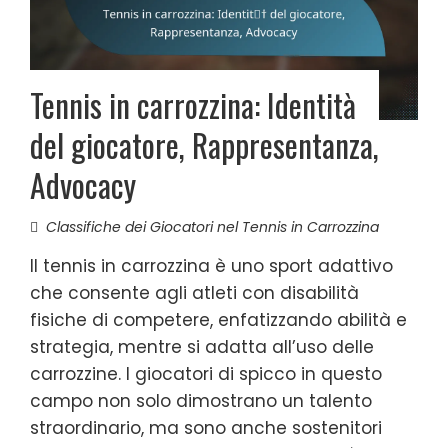
Tennis in carrozzina: Identità
del giocatore, Rappresentanza,
Advocacy
Classifiche dei Giocatori nel Tennis in Carrozzina
Il tennis in carrozzina è uno sport adattivo
che consente agli atleti con disabilità
fisiche di competere, enfatizzando abilità e
strategia, mentre si adatta all’uso delle
carrozzine. I giocatori di spicco in questo
campo non solo dimostrano un talento
straordinario, ma sono anche sostenitori