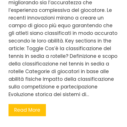
migliorando sia l’accuratezza che
l’esperienza complessiva del giocatore. Le
recenti innovazioni mirano a creare un
campo di gioco più equo garantendo che
gli atleti siano classificati in modo accurato
secondo le loro abilità. Key sections in the
article: Toggle Cos’è la classificazione del
tennis in sedia a rotelle? Definizione e scopo
della classificazione nel tennis in sedia a
rotelle Categorie di giocatori in base alle
abilità fisiche Impatto della classificazione
sulla competizione e partecipazione
Evoluzione storica dei sistemi di…
Read More