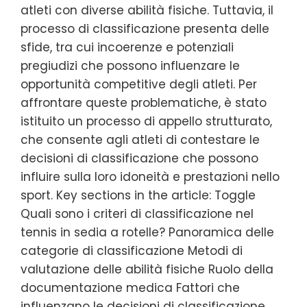
atleti con diverse abilità fisiche. Tuttavia, il
processo di classificazione presenta delle
sfide, tra cui incoerenze e potenziali
pregiudizi che possono influenzare le
opportunità competitive degli atleti. Per
affrontare queste problematiche, è stato
istituito un processo di appello strutturato,
che consente agli atleti di contestare le
decisioni di classificazione che possono
influire sulla loro idoneità e prestazioni nello
sport. Key sections in the article: Toggle
Quali sono i criteri di classificazione nel
tennis in sedia a rotelle? Panoramica delle
categorie di classificazione Metodi di
valutazione delle abilità fisiche Ruolo della
documentazione medica Fattori che
influenzano le decisioni di classificazione