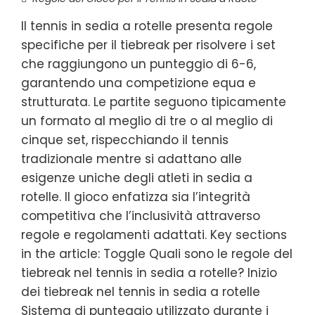
Il tennis in sedia a rotelle presenta regole
specifiche per il tiebreak per risolvere i set
che raggiungono un punteggio di 6-6,
garantendo una competizione equa e
strutturata. Le partite seguono tipicamente
un formato al meglio di tre o al meglio di
cinque set, rispecchiando il tennis
tradizionale mentre si adattano alle
esigenze uniche degli atleti in sedia a
rotelle. Il gioco enfatizza sia l’integrità
competitiva che l’inclusività attraverso
regole e regolamenti adattati. Key sections
in the article: Toggle Quali sono le regole del
tiebreak nel tennis in sedia a rotelle? Inizio
dei tiebreak nel tennis in sedia a rotelle
Sistema di punteggio utilizzato durante i