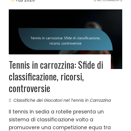
Tennis in carrozzina: Sfide di
classificazione, ricorsi,
controversie
Classifiche dei Giocatori nel Tennis in Carrozzina
Il tennis in sedia a rotelle presenta un
sistema di classificazione volto a
promuovere una competizione equa tra