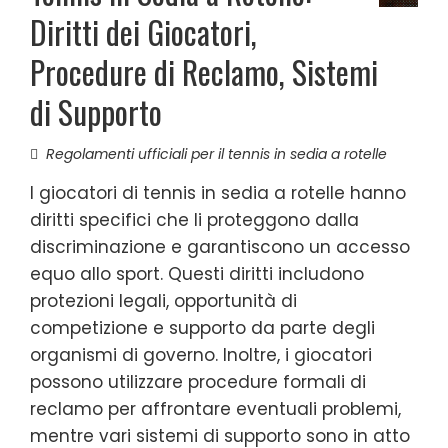
Diritti dei Giocatori,
Procedure di Reclamo, Sistemi
di Supporto
Regolamenti ufficiali per il tennis in sedia a rotelle
I giocatori di tennis in sedia a rotelle hanno
diritti specifici che li proteggono dalla
discriminazione e garantiscono un accesso
equo allo sport. Questi diritti includono
protezioni legali, opportunità di
competizione e supporto da parte degli
organismi di governo. Inoltre, i giocatori
possono utilizzare procedure formali di
reclamo per affrontare eventuali problemi,
mentre vari sistemi di supporto sono in atto