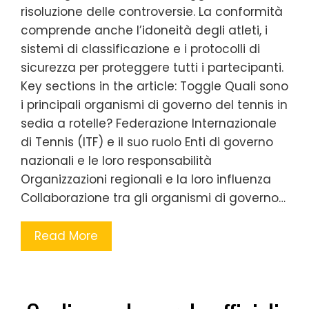
risoluzione delle controversie. La conformità
comprende anche l’idoneità degli atleti, i
sistemi di classificazione e i protocolli di
sicurezza per proteggere tutti i partecipanti.
Key sections in the article: Toggle Quali sono
i principali organismi di governo del tennis in
sedia a rotelle? Federazione Internazionale
di Tennis (ITF) e il suo ruolo Enti di governo
nazionali e le loro responsabilità
Organizzazioni regionali e la loro influenza
Collaborazione tra gli organismi di governo…
Read More