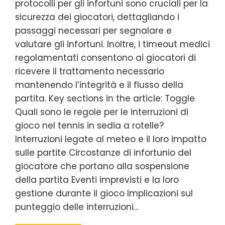
protocolli per gli infortuni sono cruciali per la
sicurezza dei giocatori, dettagliando i
passaggi necessari per segnalare e
valutare gli infortuni. Inoltre, i timeout medici
regolamentati consentono ai giocatori di
ricevere il trattamento necessario
mantenendo l’integrità e il flusso della
partita. Key sections in the article: Toggle
Quali sono le regole per le interruzioni di
gioco nel tennis in sedia a rotelle?
Interruzioni legate al meteo e il loro impatto
sulle partite Circostanze di infortunio del
giocatore che portano alla sospensione
della partita Eventi imprevisti e la loro
gestione durante il gioco Implicazioni sul
punteggio delle interruzioni…