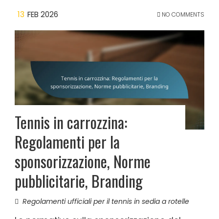
13
FEB 2026
NO COMMENTS
Tennis in carrozzina:
Regolamenti per la
sponsorizzazione, Norme
pubblicitarie, Branding
Regolamenti ufficiali per il tennis in sedia a rotelle