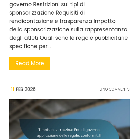
governo Restrizioni sui tipi di
sponsorizzazione Requisiti di
rendicontazione e trasparenza Impatto
della sponsorizzazione sulla rappresentanza
degli atleti Quali sono le regole pubblicitarie
specifiche per…
Read More
11
FEB 2026
NO COMMENTS