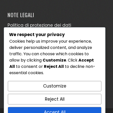
NOTE LEGALI
Politica di protezione dei dati
We respect your privacy
Termini di servizio
Cookies help us improve your experience,
Politica sui cookie
deliver personalized content, and analyze
Chi siamo
traffic. You can choose which cookies to
allow by clicking
Customize
. Click
Accept
Contattaci
All
to consent or
Reject All
to decline non-
essential cookies.
CERCA
Customize
Search
for:
Reject All
Accept All