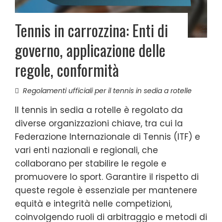
Tennis in carrozzina: Enti di
governo, applicazione delle
regole, conformità
Regolamenti ufficiali per il tennis in sedia a rotelle
Il tennis in sedia a rotelle è regolato da
diverse organizzazioni chiave, tra cui la
Federazione Internazionale di Tennis (ITF) e
vari enti nazionali e regionali, che
collaborano per stabilire le regole e
promuovere lo sport. Garantire il rispetto di
queste regole è essenziale per mantenere
equità e integrità nelle competizioni,
coinvolgendo ruoli di arbitraggio e metodi di