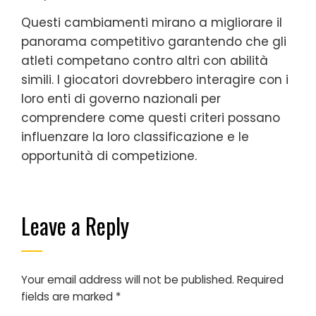
Questi cambiamenti mirano a migliorare il
panorama competitivo garantendo che gli
atleti competano contro altri con abilità
simili. I giocatori dovrebbero interagire con i
loro enti di governo nazionali per
comprendere come questi criteri possano
influenzare la loro classificazione e le
opportunità di competizione.
Leave a Reply
Your email address will not be published.
Required
fields are marked
*