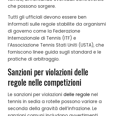
che possono sorgere.
Tutti gli ufficiali devono essere ben
informati sulle regole stabilite da organismi
di governo come la Federazione
Internazionale di Tennis (ITF) e
l’Associazione Tennis Stati Uniti (USTA), che
forniscono linee guida sugli standard e le
pratiche di arbitraggio.
Sanzioni per violazioni delle
regole nelle competizioni
Le sanzioni per violazioni
delle regole
nel
tennis in sedia a rotelle possono variare a
seconda della gravità dell’infrazione. Le
sanzioni comuni includono avvertimenti,