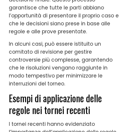
garantisce che tutte le parti abbiano
l’opportunità di presentare il proprio caso e
che le decisioni siano prese in base alle
regole e alle prove presentate.
In alcuni casi, può essere istituito un
comitato di revisione per gestire
controversie più complesse, garantendo
che le risoluzioni vengano raggiunte in
modo tempestivo per minimizzare le
interruzioni del torneo.
Esempi di applicazione delle
regole nei tornei recenti
I tornei recenti hanno evidenziato
l’importanza dell’applicazione delle regole