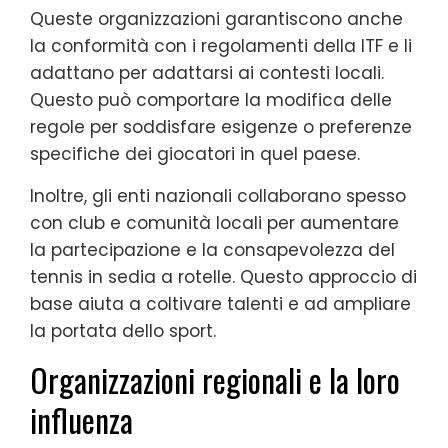
Queste organizzazioni garantiscono anche
la conformità con i regolamenti della ITF e li
adattano per adattarsi ai contesti locali.
Questo può comportare la modifica delle
regole per soddisfare esigenze o preferenze
specifiche dei giocatori in quel paese.
Inoltre, gli enti nazionali collaborano spesso
con club e comunità locali per aumentare
la partecipazione e la consapevolezza del
tennis in sedia a rotelle. Questo approccio di
base aiuta a coltivare talenti e ad ampliare
la portata dello sport.
Organizzazioni regionali e la loro
influenza