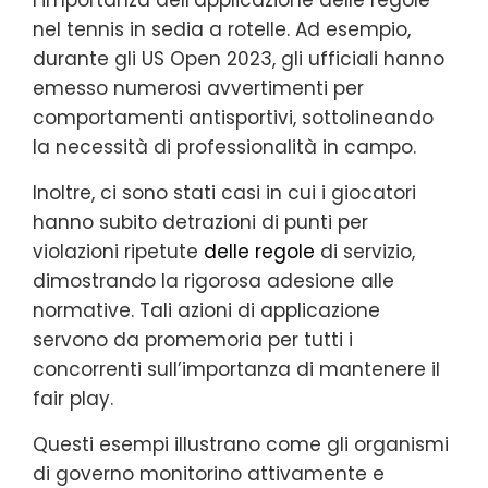
nel tennis in sedia a rotelle. Ad esempio,
durante gli US Open 2023, gli ufficiali hanno
emesso numerosi avvertimenti per
comportamenti antisportivi, sottolineando
la necessità di professionalità in campo.
Inoltre, ci sono stati casi in cui i giocatori
hanno subito detrazioni di punti per
violazioni ripetute
delle regole
di servizio,
dimostrando la rigorosa adesione alle
normative. Tali azioni di applicazione
servono da promemoria per tutti i
concorrenti sull’importanza di mantenere il
fair play.
Questi esempi illustrano come gli organismi
di governo monitorino attivamente e