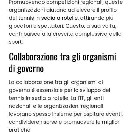
Promuovendo competizioni regionali, queste
organizzazioni aiutano ad elevare il profilo
del
tennis in sedia a rotelle
, attirando più
giocatori e spettatori. Questo, a sua volta,
contribuisce alla crescita complessiva dello
sport.
Collaborazione tra gli organismi
di governo
La collaborazione tra gli organismi di
governo è essenziale per lo sviluppo del
tennis in sedia a rotelle. La ITF, gli enti
nazionali e le organizzazioni regionali
lavorano spesso insieme per ospitare eventi,
condividere risorse e promuovere le migliori
pratiche.