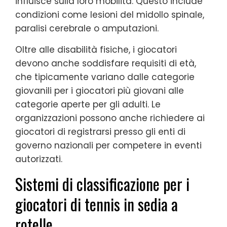
influisce sulla loro mobilità. Questo include
condizioni come lesioni del midollo spinale,
paralisi cerebrale o amputazioni.
Oltre alle disabilità fisiche, i giocatori
devono anche soddisfare requisiti di età,
che tipicamente variano dalle categorie
giovanili per i giocatori più giovani alle
categorie aperte per gli adulti. Le
organizzazioni possono anche richiedere ai
giocatori di registrarsi presso gli enti di
governo nazionali per competere in eventi
autorizzati.
Sistemi di classificazione per i
giocatori di tennis in sedia a
rotelle