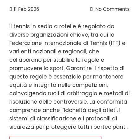
11
Feb 2026
No Comments
Il tennis in sedia a rotelle è regolato da
diverse organizzazioni chiave, tra cui la
Federazione Internazionale di Tennis (ITF) e
vari enti nazionali e regionali, che
collaborano per stabilire le regole e
promuovere lo sport. Garantire il rispetto di
queste regole è essenziale per mantenere
equità e integrità nelle competizioni,
coinvolgendo ruoli di arbitraggio e metodi di
risoluzione delle controversie. La conformità
comprende anche l’idoneità degli atleti, i
sistemi di classificazione e i protocolli di
sicurezza per proteggere tutti i partecipanti.