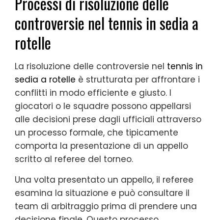
Processi di risoluzione delle
controversie nel tennis in sedia a
rotelle
La risoluzione delle controversie nel
tennis in
sedia a rotelle
è strutturata per affrontare i
conflitti in modo efficiente e giusto. I
giocatori o le squadre possono appellarsi
alle decisioni prese dagli ufficiali attraverso
un processo formale, che tipicamente
comporta la presentazione di un appello
scritto al referee del torneo.
Una volta presentato un appello, il referee
esamina la situazione e può consultare il
team di arbitraggio prima di prendere una
decisione finale. Questo processo