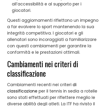
all’accessibilità e al supporto per i
giocatori.
Questi aggiornamenti riflettono un impegno
a far evolvere lo sport mantenendo la sua
integrità competitiva. I giocatori e gli
allenatori sono incoraggiati a familiarizzare
con questi cambiamenti per garantire la
conformità e le prestazioni ottimali.
Cambiamenti nei criteri di
classificazione
Cambiamenti recenti nei criteri
di
classificazione
per il tennis in sedia a rotelle
sono stati effettuati per riflettere meglio le
diverse abilità degli atleti. La ITF ha rivisto il