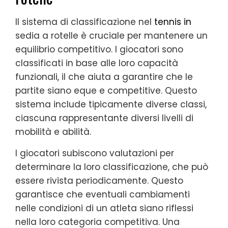
Il sistema di classificazione nel
tennis in
sedia a rotelle è cruciale per mantenere un
equilibrio competitivo. I giocatori sono
classificati in base alle loro capacità
funzionali, il che aiuta a garantire che le
partite siano eque e competitive. Questo
sistema include tipicamente diverse classi,
ciascuna rappresentante diversi livelli di
mobilità e abilità.
I giocatori subiscono valutazioni per
determinare la loro classificazione, che può
essere rivista periodicamente. Questo
garantisce che eventuali cambiamenti
nelle condizioni di un atleta siano riflessi
nella loro categoria competitiva. Una