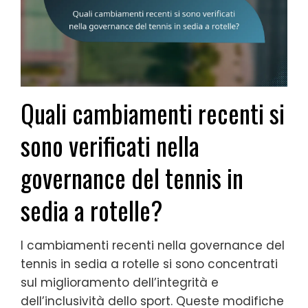
Quali cambiamenti recenti si
sono verificati nella
governance del tennis in
sedia a rotelle?
I cambiamenti recenti nella governance del
tennis in sedia a rotelle si sono concentrati
sul miglioramento dell’integrità e
dell’inclusività dello sport. Queste modifiche