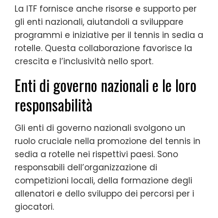
La ITF fornisce anche risorse e supporto per
gli enti nazionali, aiutandoli a sviluppare
programmi e iniziative per il tennis in sedia a
rotelle. Questa collaborazione favorisce la
crescita e l’inclusività nello sport.
Enti di governo nazionali e le loro
responsabilità
Gli enti di governo nazionali svolgono un
ruolo cruciale nella promozione del tennis in
sedia a rotelle nei rispettivi paesi. Sono
responsabili dell’organizzazione di
competizioni locali, della formazione degli
allenatori e dello sviluppo dei percorsi per i
giocatori.