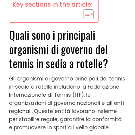
Key sections in the article:
Quali sono i principali
organismi di governo del
tennis in sedia a rotelle?
Gli organismi di governo principali del tennis
in sedia a rotelle includono la Federazione
Internazionale di Tennis (ITF), le
organizzazioni di governo nazionali e gli enti
regionali. Queste entità lavorano insieme
per stabilire regole, garantire la conformità
e promuovere lo sport a livello globale.