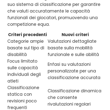
suo sistema di classificazione per garantire
che valuti accuratamente le capacità
funzionali dei giocatori, promuovendo una
competizione equa.
Criteri precedenti
Nuovi criteri
Categorie ampie
Valutazioni dettagliate
basate sul tipo di
basate sulla mobilità
disabilità
funzionale e sulle abilità
Focus limitato
Enfasi su valutazioni
sulle capacità
personalizzate per una
individuali degli
classificazione accurata
atleti
Classificazione
Classificazione dinamica
statica con
che consente
revisioni poco
rivalutazioni regolari
frequenti