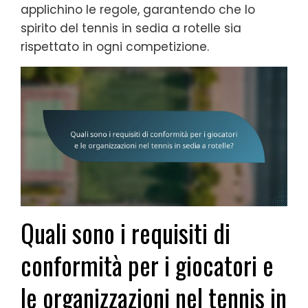
applichino le regole, garantendo che lo
spirito del tennis in sedia a rotelle sia
rispettato in ogni competizione.
Quali sono i requisiti di
conformità per i giocatori e
le organizzazioni nel tennis in