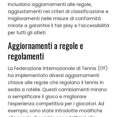
includono aggiornamenti alle regole,
aggiustamenti nei criteri di classificazione e
miglioramenti nelle misure di conformità
mirate a garantire il fair play e l’accessibilità
per tutti gli atleti.
Aggiornamenti a regole e
regolamenti
La Federazione Internazionale di Tennis (ITF)
ha implementato diversi aggiornamenti
chiave alle regole che regolano il tennis in
sedia a rotelle. Questi cambiamenti mirano
a semplificare il gioco e migliorare
l’esperienza competitiva per i giocatori. Ad
esempio, sono state introdotte modifiche