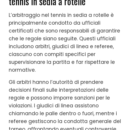
tennis in sedia a rotelle
L’arbitraggio nel tennis in sedia a rotelle è
principalmente condotto da ufficiali
certificati che sono responsabili di garantire
che le regole siano seguite. Questi ufficiali
includono arbitri, giudici di linea e referee,
ciascuno con compiti specifici per
supervisionare la partita e far rispettare le
normative.
Gli arbitri hanno l’autorità di prendere
decisioni finali sulle interpretazioni delle
regole e possono imporre sanzioni per le
violazioni. I giudici di linea assistono
chiamando le palle dentro o fuori, mentre i
referee gestiscono la condotta generale del
torneo, affrontando eventuali controversie