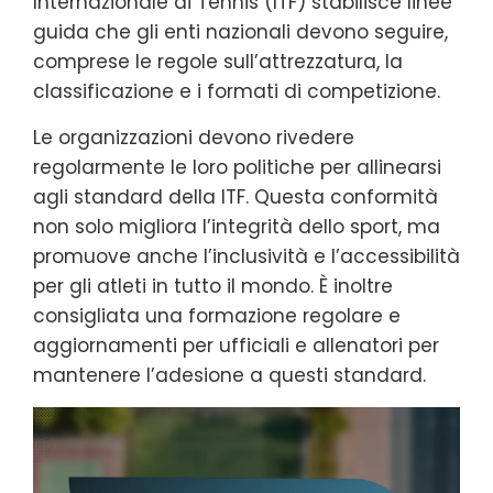
Internazionale di Tennis (ITF) stabilisce linee
guida che gli enti nazionali devono seguire,
comprese le regole sull’attrezzatura, la
classificazione e i formati di competizione.
Le organizzazioni devono rivedere
regolarmente le loro politiche per allinearsi
agli standard della ITF. Questa conformità
non solo migliora l’integrità dello sport, ma
promuove anche l’inclusività e l’accessibilità
per gli atleti in tutto il mondo. È inoltre
consigliata una formazione regolare e
aggiornamenti per ufficiali e allenatori per
mantenere l’adesione a questi standard.