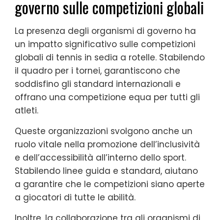
governo sulle competizioni globali
La presenza degli organismi di governo ha
un impatto significativo sulle competizioni
globali di tennis in sedia a rotelle. Stabilendo
il quadro per i tornei, garantiscono che
soddisfino gli standard internazionali e
offrano una competizione equa per tutti gli
atleti.
Queste organizzazioni svolgono anche un
ruolo vitale nella promozione dell’inclusività
e dell’accessibilità all’interno dello sport.
Stabilendo linee guida e standard, aiutano
a garantire che le competizioni siano aperte
a giocatori di tutte le abilità.
Inoltre, la collaborazione tra gli organismi di