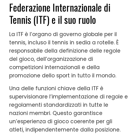
Federazione Internazionale di
Tennis (ITF) e il suo ruolo
La ITF è l’organo di governo globale per il
tennis, incluso il tennis in sedia a rotelle. È
responsabile della definizione delle regole
del gioco, dell’organizzazione di
competizioni internazionali e della
promozione dello sport in tutto il mondo.
Una delle funzioni chiave della ITF è
supervisionare l’implementazione di regole e
regolamenti standardizzati in tutte le
nazioni membri. Questo garantisce
un’esperienza di gioco coerente per gli
atleti, indipendentemente dalla posizione.