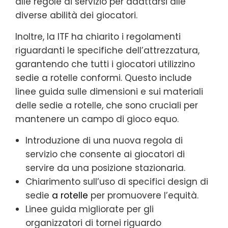
alle regole di servizio per adattarsi alle
diverse abilità dei giocatori.
Inoltre, la ITF ha chiarito i regolamenti
riguardanti le specifiche dell’attrezzatura,
garantendo che tutti i giocatori utilizzino
sedie a rotelle conformi. Questo include
linee guida sulle dimensioni e sui materiali
delle sedie a rotelle, che sono cruciali per
mantenere un campo di gioco equo.
Introduzione di una nuova regola di
servizio che consente ai giocatori di
servire da una posizione stazionaria.
Chiarimento sull’uso di specifici design di
sedie
a rotelle
per promuovere l’equità.
Linee guida migliorate per gli
organizzatori di tornei riguardo