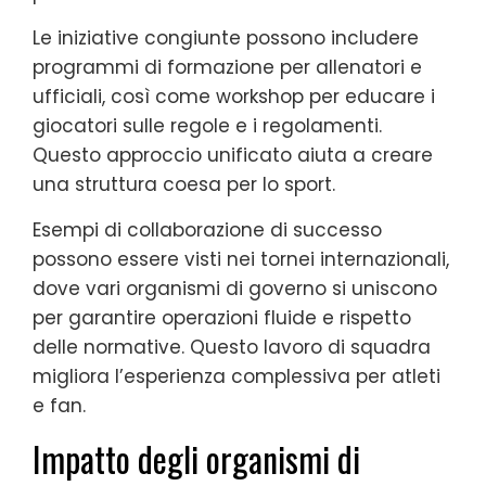
Le iniziative congiunte possono includere
programmi di formazione per allenatori e
ufficiali, così come workshop per educare i
giocatori sulle regole e i regolamenti.
Questo approccio unificato aiuta a creare
una struttura coesa per lo sport.
Esempi di collaborazione di successo
possono essere visti nei tornei internazionali,
dove vari organismi di governo si uniscono
per garantire operazioni fluide e rispetto
delle normative. Questo lavoro di squadra
migliora l’esperienza complessiva per atleti
e fan.
Impatto degli organismi di