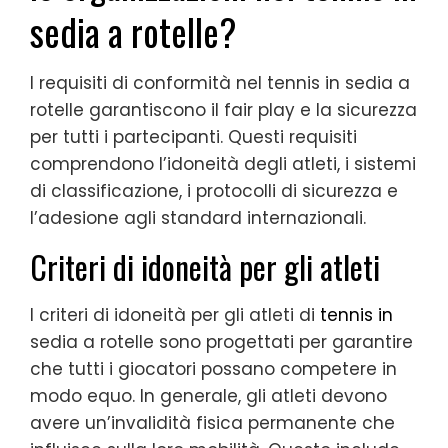
sedia a rotelle?
I requisiti di conformità nel tennis in sedia a
rotelle garantiscono il fair play e la sicurezza
per tutti i partecipanti. Questi requisiti
comprendono l’idoneità degli atleti, i sistemi
di classificazione, i protocolli di sicurezza e
l’adesione agli standard internazionali.
Criteri di idoneità per gli atleti
I criteri di idoneità per gli atleti di
tennis in
sedia a rotelle sono progettati per garantire
che tutti i giocatori possano competere in
modo equo. In generale, gli atleti devono
avere un’invalidità fisica permanente che