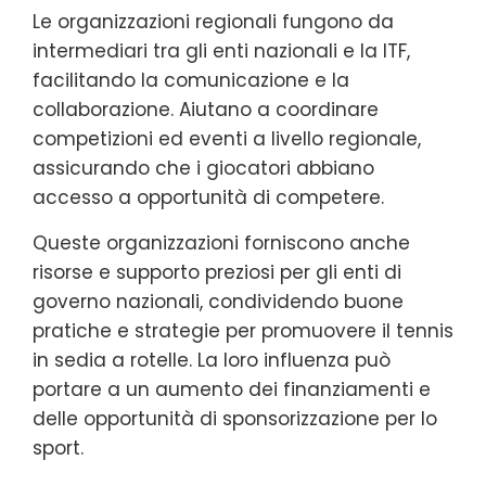
Le organizzazioni regionali fungono da
intermediari tra gli enti nazionali e la ITF,
facilitando la comunicazione e la
collaborazione. Aiutano a coordinare
competizioni ed eventi a livello regionale,
assicurando che i giocatori abbiano
accesso a opportunità di competere.
Queste organizzazioni forniscono anche
risorse e supporto preziosi per gli enti di
governo nazionali, condividendo buone
pratiche e strategie per promuovere il tennis
in sedia a rotelle. La loro influenza può
portare a un aumento dei finanziamenti e
delle opportunità di sponsorizzazione per lo
sport.