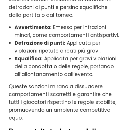
detrazioni di punti e persino squalifiche
dalla partita o dal torneo.
Avvertimento:
Emesso per infrazioni
minori, come comportamenti antisportivi.
Detrazione di punti:
Applicata per
violazioni ripetute o reati più gravi.
Squalifica:
Applicata per gravi violazioni
della condotta o delle regole, portando
all’allontanamento dall’evento.
Queste sanzioni mirano a dissuadere
comportamenti scorretti e garantire che
tutti i giocatori rispettino le regole stabilite,
promuovendo un ambiente competitivo
equo.