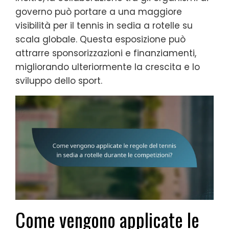
governo può portare a una maggiore
visibilità per il tennis in sedia a rotelle su
scala globale. Questa esposizione può
attrarre sponsorizzazioni e finanziamenti,
migliorando ulteriormente la crescita e lo
sviluppo dello sport.
Come vengono applicate le