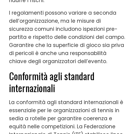
ridurre i rischi.
I regolamenti possono variare a seconda
dell’organizzazione, ma le misure di
sicurezza comuni includono ispezioni pre-
partita e rispetto delle condizioni del campo.
Garantire che la superficie di gioco sia priva
di pericoli è anche una responsabilità
chiave degli organizzatori dell’evento.
Conformità agli standard
internazionali
La conformità agli standard internazionali è
essenziale per le organizzazioni di tennis in
sedia a rotelle per garantire coerenza e
equità nelle competizioni. La Federazione