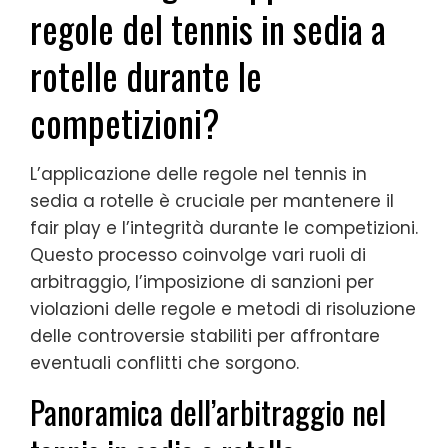
regole del tennis in sedia a
rotelle durante le
competizioni?
L’applicazione delle regole nel tennis in
sedia a rotelle è cruciale per mantenere il
fair play e l’integrità durante le competizioni.
Questo processo coinvolge vari ruoli di
arbitraggio, l’imposizione di sanzioni per
violazioni delle regole e metodi di risoluzione
delle controversie stabiliti per affrontare
eventuali conflitti che sorgono.
Panoramica dell’arbitraggio nel