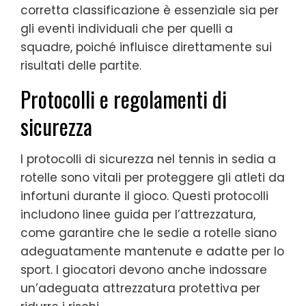
corretta classificazione è essenziale sia per
gli eventi individuali che per quelli a
squadre, poiché influisce direttamente sui
risultati delle partite.
Protocolli e regolamenti di
sicurezza
I protocolli di sicurezza nel tennis in sedia a
rotelle sono vitali per proteggere gli atleti da
infortuni durante il gioco. Questi protocolli
includono linee guida per l’attrezzatura,
come garantire che le sedie a rotelle siano
adeguatamente mantenute e adatte per lo
sport. I giocatori devono anche indossare
un’adeguata attrezzatura protettiva per